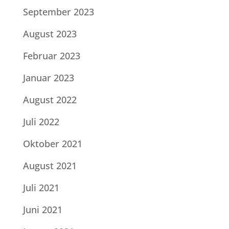
September 2023
August 2023
Februar 2023
Januar 2023
August 2022
Juli 2022
Oktober 2021
August 2021
Juli 2021
Juni 2021