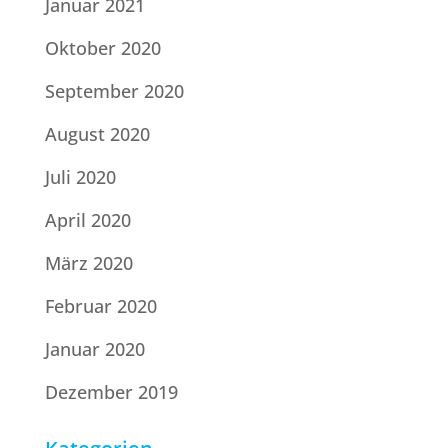
Januar 2021
Oktober 2020
September 2020
August 2020
Juli 2020
April 2020
März 2020
Februar 2020
Januar 2020
Dezember 2019