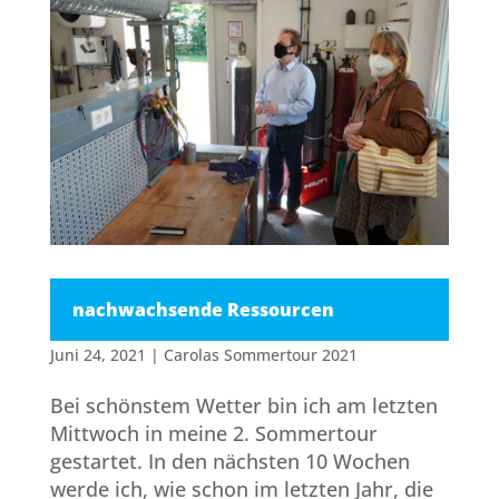
nachwachsende Ressourcen
Juni 24, 2021
|
Carolas Sommertour 2021
Bei schönstem Wetter bin ich am letzten
Mittwoch in meine 2. Sommertour
gestartet. In den nächsten 10 Wochen
werde ich, wie schon im letzten Jahr, die