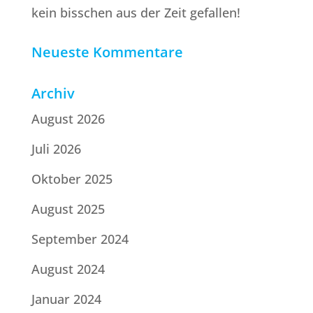
kein bisschen aus der Zeit gefallen!
Neueste Kommentare
Archiv
August 2026
Juli 2026
Oktober 2025
August 2025
September 2024
August 2024
Januar 2024