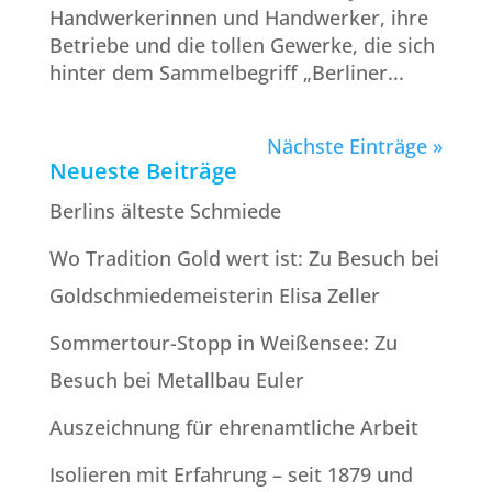
Handwerkerinnen und Handwerker, ihre
Betriebe und die tollen Gewerke, die sich
hinter dem Sammelbegriff „Berliner...
Nächste Einträge »
Neueste Beiträge
Berlins älteste Schmiede
Wo Tradition Gold wert ist: Zu Besuch bei
Goldschmiede­meisterin Elisa Zeller
Sommertour-Stopp in Weißensee: Zu
Besuch bei Metallbau Euler
Auszeichnung für ehrenamtliche Arbeit
Isolieren mit Erfahrung – seit 1879 und