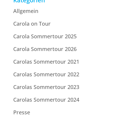
Kategorien
Allgemein
Carola on Tour
Carola Sommertour 2025
Carola Sommertour 2026
Carolas Sommertour 2021
Carolas Sommertour 2022
Carolas Sommertour 2023
Carolas Sommertour 2024
Presse