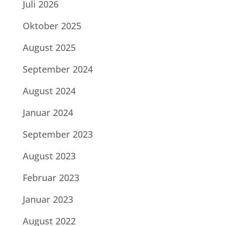
Juli 2026
Oktober 2025
August 2025
September 2024
August 2024
Januar 2024
September 2023
August 2023
Februar 2023
Januar 2023
August 2022