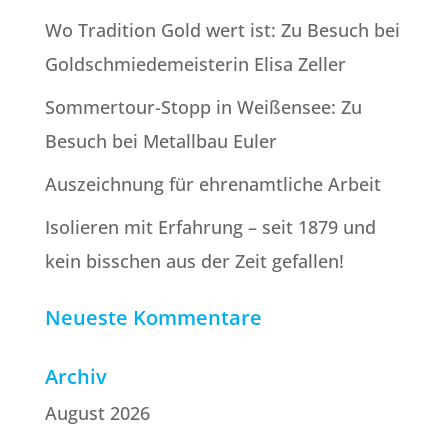
Wo Tradition Gold wert ist: Zu Besuch bei
Goldschmiede­meisterin Elisa Zeller
Sommertour-Stopp in Weißensee: Zu
Besuch bei Metallbau Euler
Auszeichnung für ehrenamtliche Arbeit
Isolieren mit Erfahrung – seit 1879 und
kein bisschen aus der Zeit gefallen!
Neueste Kommentare
Archiv
August 2026