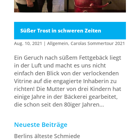
Süßer Trost in schweren Zeiten
Aug. 10, 2021
|
Allgemein
,
Carolas Sommertour 2021
Ein Geruch nach süßem Fettgebäck liegt
in der Luft und macht es uns nicht
einfach den Blick von der verlockenden
Vitrine auf die engagierte Inhaberin zu
richten! Die Mutter von drei Kindern hat
einige Jahre in der Bäckerei gearbeitet,
die schon seit den 80iger Jahren...
Neueste Beiträge
Berlins älteste Schmiede