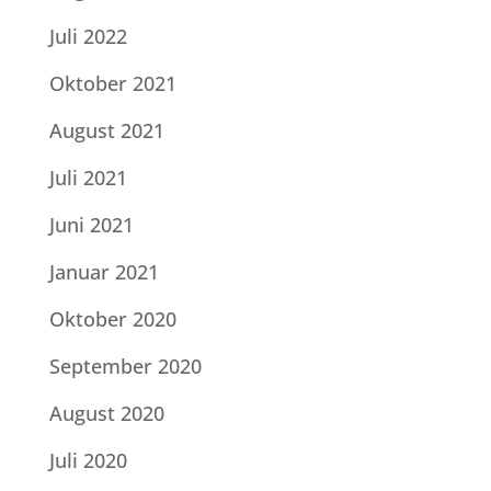
Juli 2022
Oktober 2021
August 2021
Juli 2021
Juni 2021
Januar 2021
Oktober 2020
September 2020
August 2020
Juli 2020