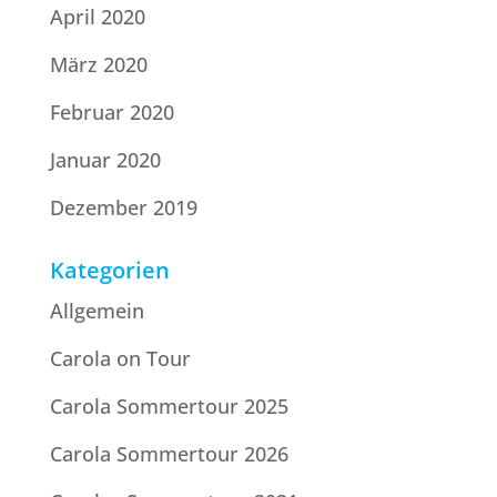
April 2020
März 2020
Februar 2020
Januar 2020
Dezember 2019
Kategorien
Allgemein
Carola on Tour
Carola Sommertour 2025
Carola Sommertour 2026