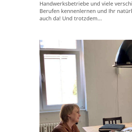
Handwerksbetriebe und viele versc
Berufen kennenlernen und Ihr natürlic
auch da! Und trotzdem...