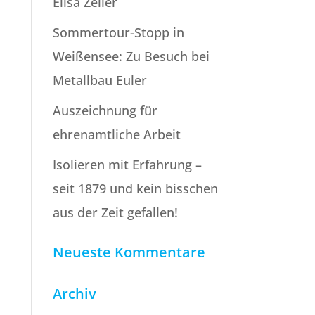
Elisa Zeller
Sommertour-Stopp in
Weißensee: Zu Besuch bei
Metallbau Euler
Auszeichnung für
ehrenamtliche Arbeit
Isolieren mit Erfahrung –
seit 1879 und kein bisschen
aus der Zeit gefallen!
Neueste Kommentare
Archiv