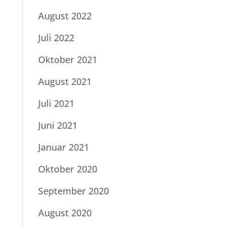
August 2022
Juli 2022
Oktober 2021
August 2021
Juli 2021
Juni 2021
Januar 2021
Oktober 2020
September 2020
August 2020