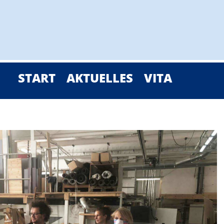
START
AKTUELLES
VITA