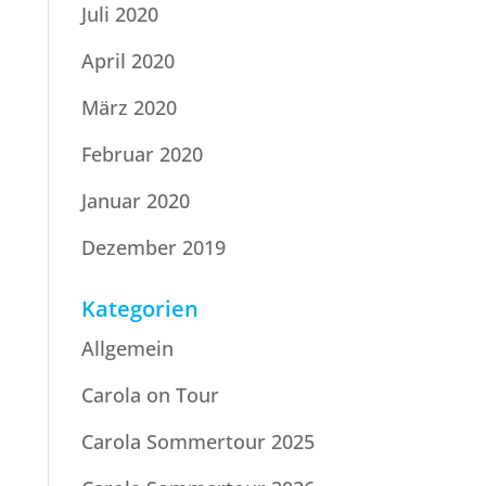
Juli 2020
April 2020
März 2020
Februar 2020
Januar 2020
Dezember 2019
Kategorien
Allgemein
Carola on Tour
Carola Sommertour 2025