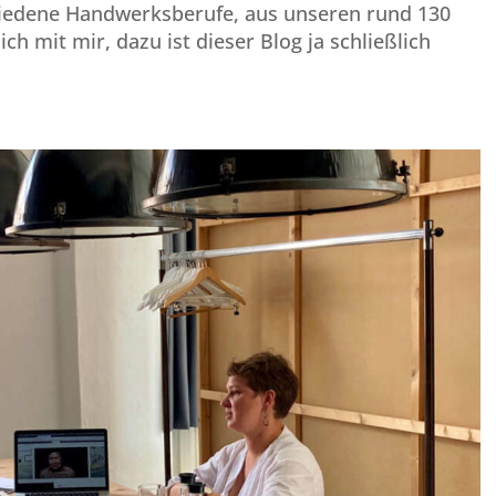
hiedene Handwerksberufe, aus unseren rund 130
h mit mir, dazu ist dieser Blog ja schließlich