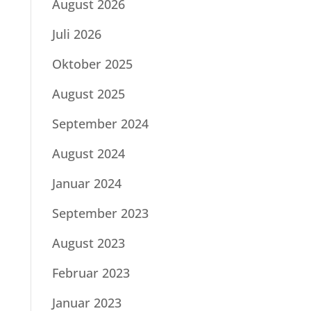
August 2026
Juli 2026
Oktober 2025
August 2025
September 2024
August 2024
Januar 2024
September 2023
August 2023
Februar 2023
Januar 2023