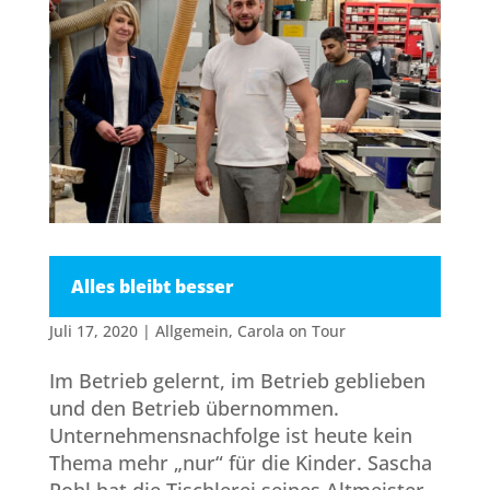
Alles bleibt besser
Juli 17, 2020
|
Allgemein
,
Carola on Tour
Im Betrieb gelernt, im Betrieb geblieben
und den Betrieb übernommen.
Unternehmensnachfolge ist heute kein
Thema mehr „nur“ für die Kinder. Sascha