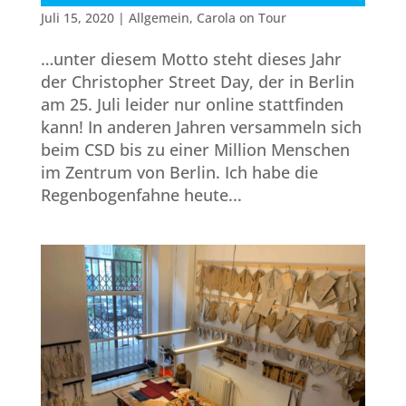
Juli 15, 2020
|
Allgemein
,
Carola on Tour
…unter diesem Motto steht dieses Jahr
der Christopher Street Day, der in Berlin
am 25. Juli leider nur online stattfinden
kann! In anderen Jahren versammeln sich
beim CSD bis zu einer Million Menschen
im Zentrum von Berlin. Ich habe die
Regenbogenfahne heute...