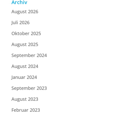
Archiv
August 2026
Juli 2026
Oktober 2025
August 2025
September 2024
August 2024
Januar 2024
September 2023
August 2023
Februar 2023