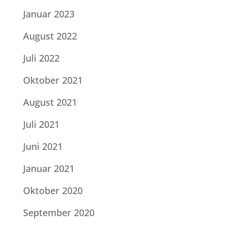
Januar 2023
August 2022
Juli 2022
Oktober 2021
August 2021
Juli 2021
Juni 2021
Januar 2021
Oktober 2020
September 2020