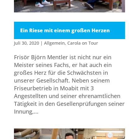
Ein Riese mit einem großen Herzen
Juli 30, 2020
|
Allgemein
,
Carola on Tour
Frisör Björn Mentler ist nicht nur ein
Meister seines Fachs, er hat auch ein
großes Herz für die Schwächsten in
unserer Gesellschaft. Neben seinem
Friseurbetrieb in Moabit mit 3
Angestellten und seiner ehrenamtlichen
Tätigkeit in den Gesellenprüfungen seiner
Innung,...