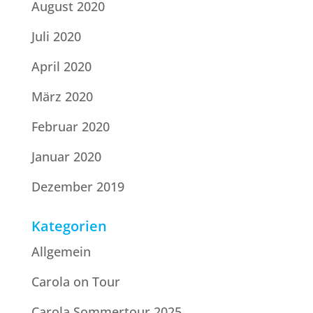
August 2020
Juli 2020
April 2020
März 2020
Februar 2020
Januar 2020
Dezember 2019
Kategorien
Allgemein
Carola on Tour
Carola Sommertour 2025