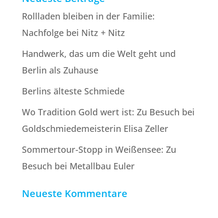
Rollladen bleiben in der Familie:
Nachfolge bei Nitz + Nitz
Handwerk, das um die Welt geht und
Berlin als Zuhause
Berlins älteste Schmiede
Wo Tradition Gold wert ist: Zu Besuch bei
Goldschmiede­meisterin Elisa Zeller
Sommertour-Stopp in Weißensee: Zu
Besuch bei Metallbau Euler
Neueste Kommentare