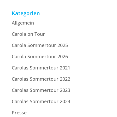
Kategorien
Allgemein
Carola on Tour
Carola Sommertour 2025
Carola Sommertour 2026
Carolas Sommertour 2021
Carolas Sommertour 2022
Carolas Sommertour 2023
Carolas Sommertour 2024
Presse