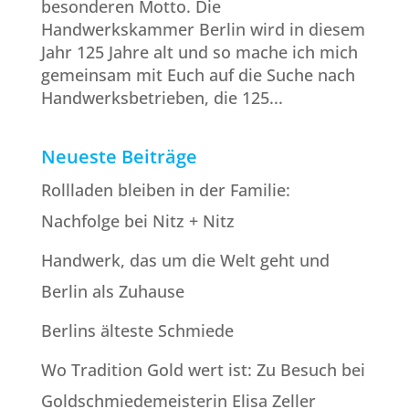
besonderen Motto. Die
Handwerkskammer Berlin wird in diesem
Jahr 125 Jahre alt und so mache ich mich
gemeinsam mit Euch auf die Suche nach
Handwerksbetrieben, die 125...
Neueste Beiträge
Rollladen bleiben in der Familie:
Nachfolge bei Nitz + Nitz
Handwerk, das um die Welt geht und
Berlin als Zuhause
Berlins älteste Schmiede
Wo Tradition Gold wert ist: Zu Besuch bei
Goldschmiede­meisterin Elisa Zeller