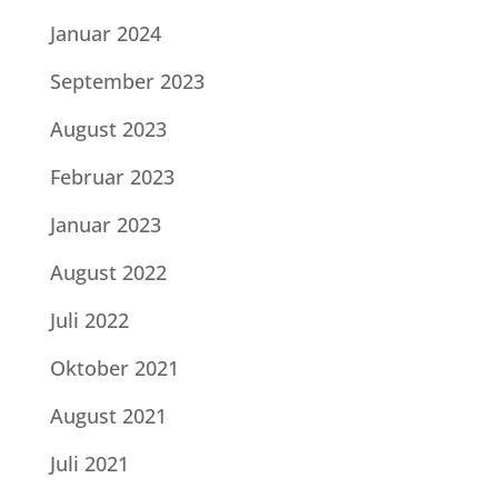
Januar 2024
September 2023
August 2023
Februar 2023
Januar 2023
August 2022
Juli 2022
Oktober 2021
August 2021
Juli 2021