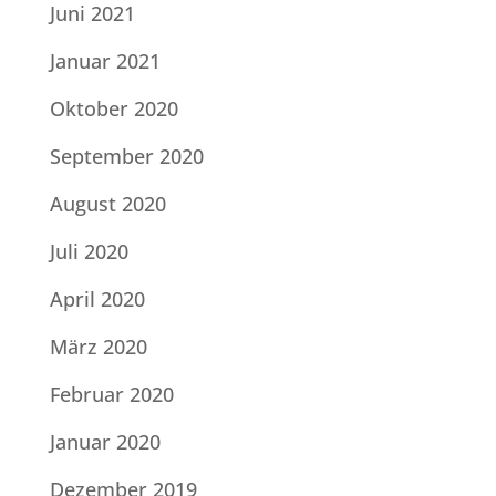
Juni 2021
Januar 2021
Oktober 2020
September 2020
August 2020
Juli 2020
April 2020
März 2020
Februar 2020
Januar 2020
Dezember 2019