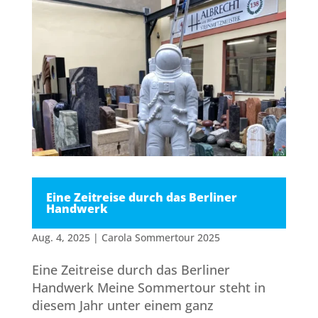
Eine Zeitreise durch das Berliner
Handwerk
Aug. 4, 2025
|
Carola Sommertour 2025
Eine Zeitreise durch das Berliner
Handwerk Meine Sommertour steht in
diesem Jahr unter einem ganz