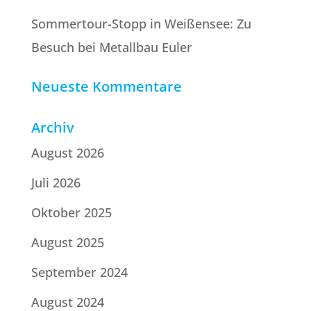
Sommertour-Stopp in Weißensee: Zu
Besuch bei Metallbau Euler
Neueste Kommentare
Archiv
August 2026
Juli 2026
Oktober 2025
August 2025
September 2024
August 2024