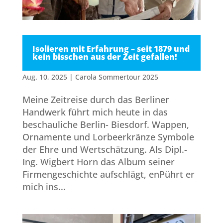
Isolieren mit Erfahrung – seit 1879 und
kein bisschen aus der Zeit gefallen!
Aug. 10, 2025
|
Carola Sommertour 2025
Meine Zeitreise durch das Berliner
Handwerk führt mich heute in das
beschauliche Berlin- Biesdorf. Wappen,
Ornamente und Lorbeerkränze Symbole
der Ehre und Wertschätzung. Als Dipl.-
Ing. Wigbert Horn das Album seiner
Firmengeschichte aufschlägt, enPührt er
mich ins...