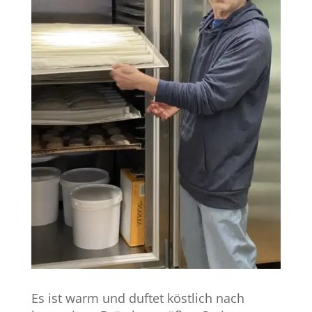
Es ist warm und duftet köstlich nach