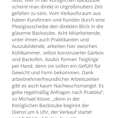
lässt. Hier in der Königlichen Backstube
scheint man direkt in Urgroßmutters Zeit
gefallen zu sein. Vom Verkaufsraum aus
haben Kundinnen und Kunden durch eine
Plexiglasscheibe den direkten Blick in die
gläserne Backstube. Acht Mitarbeitende,
unter ihnen auch Praktikanten und
Auszubildende, arbeiten hier zwischen
Kühlkammer, selbst konstruierter Gärbox
und Backofen. Azubis formen Teiglinge
per Hand, denn sie sollen ein Gefühl für
Gewicht und Form bekommen. Dank
arbeitnehmerfreundlicher Arbeitszeiten
gibt es auch kaum Nachwuchsmangel. Es
gebe regelmäßig Anfragen nach Praktika“,
so Michael Köser, „denn in der
Königlichen Backstube beginnt der
Dienst um 6 Uhr, der Verkauf startet