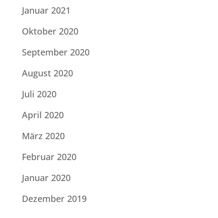
Januar 2021
Oktober 2020
September 2020
August 2020
Juli 2020
April 2020
März 2020
Februar 2020
Januar 2020
Dezember 2019