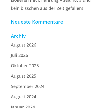
Isolieren mit Erfahrung – seit 1879 und
kein bisschen aus der Zeit gefallen!
Neueste Kommentare
Archiv
August 2026
Juli 2026
Oktober 2025
August 2025
September 2024
August 2024
Januar 2024