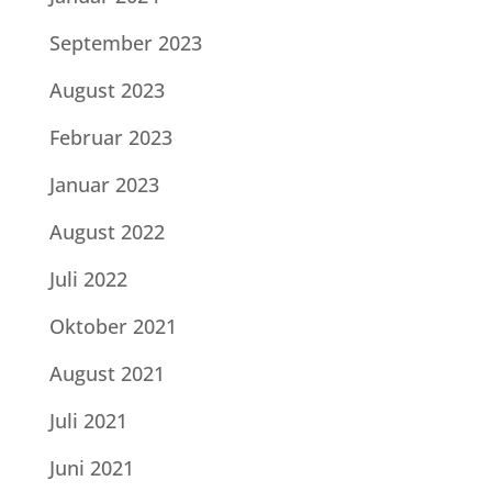
September 2023
August 2023
Februar 2023
Januar 2023
August 2022
Juli 2022
Oktober 2021
August 2021
Juli 2021
Juni 2021