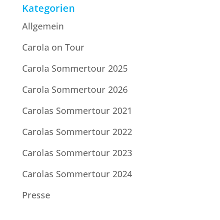
Kategorien
Allgemein
Carola on Tour
Carola Sommertour 2025
Carola Sommertour 2026
Carolas Sommertour 2021
Carolas Sommertour 2022
Carolas Sommertour 2023
Carolas Sommertour 2024
Presse