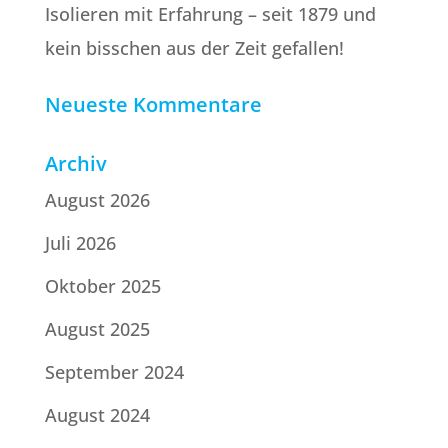
Isolieren mit Erfahrung – seit 1879 und
kein bisschen aus der Zeit gefallen!
Neueste Kommentare
Archiv
August 2026
Juli 2026
Oktober 2025
August 2025
September 2024
August 2024