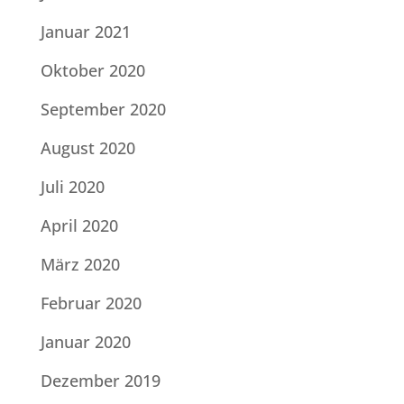
Januar 2021
Oktober 2020
September 2020
August 2020
Juli 2020
April 2020
März 2020
Februar 2020
Januar 2020
Dezember 2019