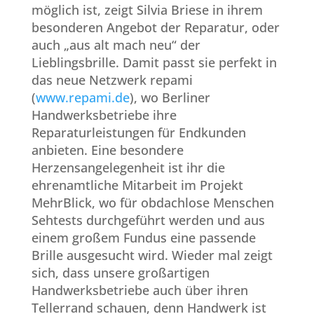
möglich ist, zeigt Silvia Briese in ihrem
besonderen Angebot der Reparatur, oder
auch „aus alt mach neu“ der
Lieblingsbrille. Damit passt sie perfekt in
das neue Netzwerk repami
(
www.repami.de
), wo Berliner
Handwerksbetriebe ihre
Reparaturleistungen für Endkunden
anbieten. Eine besondere
Herzensangelegenheit ist ihr die
ehrenamtliche Mitarbeit im Projekt
MehrBlick, wo für obdachlose Menschen
Sehtests durchgeführt werden und aus
einem großem Fundus eine passende
Brille ausgesucht wird. Wieder mal zeigt
sich, dass unsere großartigen
Handwerksbetriebe auch über ihren
Tellerrand schauen, denn Handwerk ist