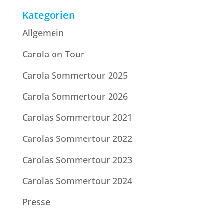
Kategorien
Allgemein
Carola on Tour
Carola Sommertour 2025
Carola Sommertour 2026
Carolas Sommertour 2021
Carolas Sommertour 2022
Carolas Sommertour 2023
Carolas Sommertour 2024
Presse