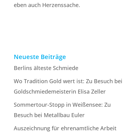
eben auch Herzenssache.
Neueste Beiträge
Berlins älteste Schmiede
Wo Tradition Gold wert ist: Zu Besuch bei
Goldschmiede­meisterin Elisa Zeller
Sommertour-Stopp in Weißensee: Zu
Besuch bei Metallbau Euler
Auszeichnung für ehrenamtliche Arbeit