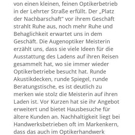
von einen kleinen, feinen Optikerbetrieb
in der Lehrter Straße erfüllt. Der „Platz
der Nachbarschaft“ vor ihrem Geschäft
strahlt Ruhe aus, noch mehr Ruhe und
Behaglichkeit erwartet uns in dem
Geschäft. Die Augenoptiker Meisterin
erzählt uns, dass sie viele Ideen für die
Ausstattung des Ladens auf ihren Reisen
gesammelt hat, wo sie immer wieder
Optikerbetriebe besucht hat. Runde
Akustikdecken, runde Spiegel, runde
Beratungstische, es ist deutlich zu
merken wie stolz die Meisterin auf ihren
Laden ist. Vor Kurzen hat sie ihr Angebot
erweitert und bietet Hausbesuche für
ältere Kunden an. Nachhaltigkeit liegt bei
Handwerksbetrieben oft im Markenkern,
dass das auch im Optikerhandwerk