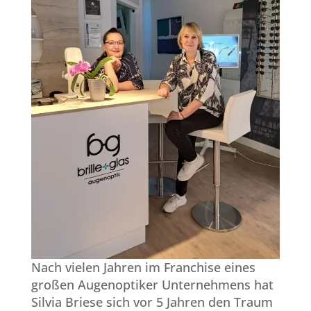
Nach vielen Jahren im Franchise eines
großen Augenoptiker Unternehmens hat
Silvia Briese sich vor 5 Jahren den Traum