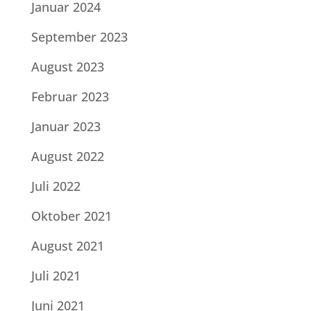
Januar 2024
September 2023
August 2023
Februar 2023
Januar 2023
August 2022
Juli 2022
Oktober 2021
August 2021
Juli 2021
Juni 2021