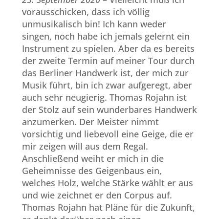
vorausschicken, dass ich völlig
unmusikalisch bin! Ich kann weder
singen, noch habe ich jemals gelernt ein
Instrument zu spielen. Aber da es bereits
der zweite Termin auf meiner Tour durch
das Berliner Handwerk ist, der mich zur
Musik führt, bin ich zwar aufgeregt, aber
auch sehr neugierig. Thomas Rojahn ist
der Stolz auf sein wunderbares Handwerk
anzumerken. Der Meister nimmt
vorsichtig und liebevoll eine Geige, die er
mir zeigen will aus dem Regal.
Anschließend weiht er mich in die
Geheimnisse des Geigenbaus ein,
welches Holz, welche Stärke wählt er aus
und wie zeichnet er den Corpus auf.
Thomas Rojahn hat Pläne für die Zukunft,