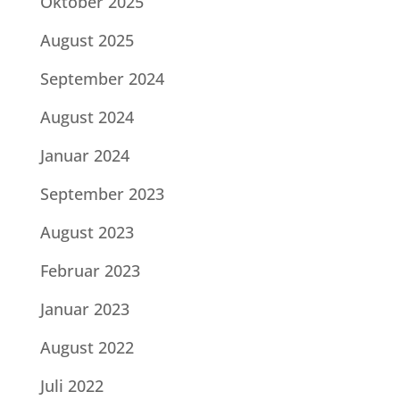
Oktober 2025
August 2025
September 2024
August 2024
Januar 2024
September 2023
August 2023
Februar 2023
Januar 2023
August 2022
Juli 2022