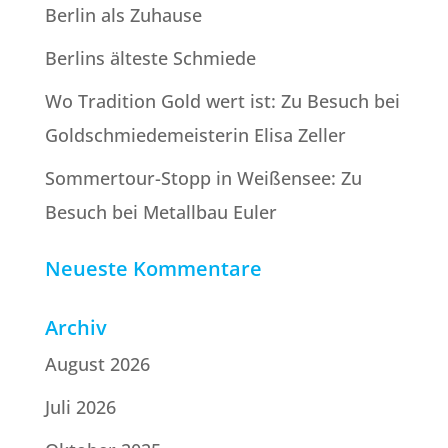
Berlin als Zuhause
Berlins älteste Schmiede
Wo Tradition Gold wert ist: Zu Besuch bei
Goldschmiede­meisterin Elisa Zeller
Sommertour-Stopp in Weißensee: Zu
Besuch bei Metallbau Euler
Neueste Kommentare
Archiv
August 2026
Juli 2026