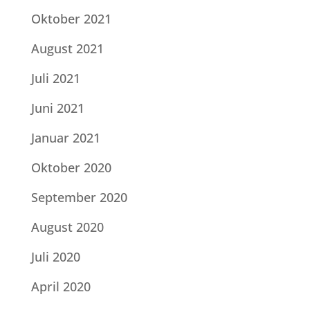
Oktober 2021
August 2021
Juli 2021
Juni 2021
Januar 2021
Oktober 2020
September 2020
August 2020
Juli 2020
April 2020