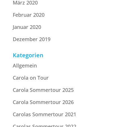
März 2020
Februar 2020
Januar 2020
Dezember 2019
Kategorien
Allgemein
Carola on Tour
Carola Sommertour 2025
Carola Sommertour 2026
Carolas Sommertour 2021
Carolas Sommertour 2022