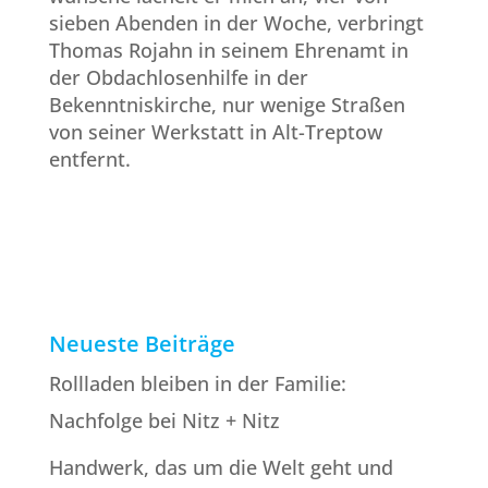
sieben Abenden in der Woche, verbringt
Thomas Rojahn in seinem Ehrenamt in
der Obdachlosenhilfe in der
Bekenntniskirche, nur wenige Straßen
von seiner Werkstatt in Alt-Treptow
entfernt.
Neueste Beiträge
Rollladen bleiben in der Familie:
Nachfolge bei Nitz + Nitz
Handwerk, das um die Welt geht und