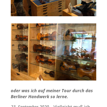
oder was ich auf meiner Tour durch das
Berliner Handwerk so lerne.
23. September 2020
– Vielleicht muß ich